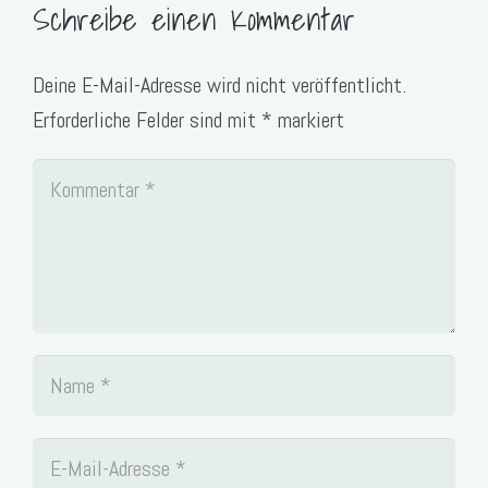
Schreibe einen Kommentar
Deine E-Mail-Adresse wird nicht veröffentlicht.
Erforderliche Felder sind mit
*
markiert