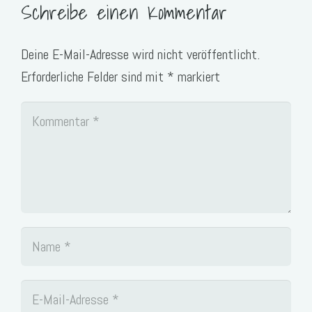
Schreibe einen Kommentar
Deine E-Mail-Adresse wird nicht veröffentlicht.
Erforderliche Felder sind mit
*
markiert