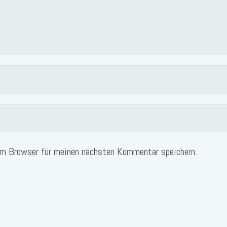
em Browser für meinen nächsten Kommentar speichern.