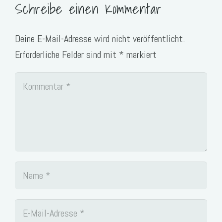
Schreibe einen Kommentar
Deine E-Mail-Adresse wird nicht veröffentlicht.
Erforderliche Felder sind mit
*
markiert