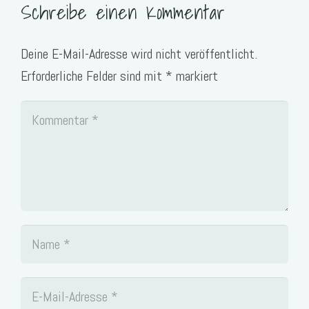
Schreibe einen Kommentar
Deine E-Mail-Adresse wird nicht veröffentlicht.
Erforderliche Felder sind mit
*
markiert