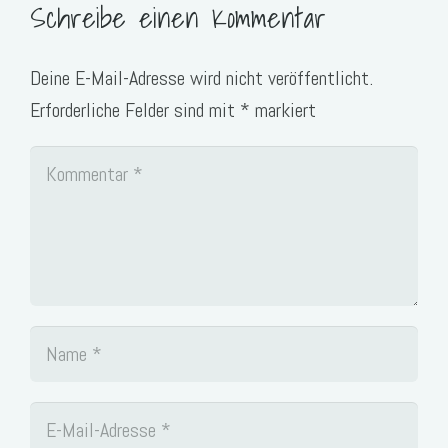
Schreibe einen Kommentar
Deine E-Mail-Adresse wird nicht veröffentlicht.
Erforderliche Felder sind mit
*
markiert